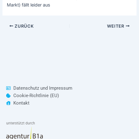
Markt) fällt leider aus
ZURÜCK
WEITER
Datenschutz und Impressum
Cookie-Richtlinie (EU)
Kontakt
unterstützt durch