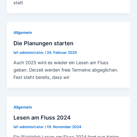
statt
Allgemein
Die Planungen starten
laf-administrator
/
24. Februar 2025
Auch 2025 wird es wieder ein Lesen am Fluss
geben. Derzeit werden freie Termeine abgeglichen.
Fest steht bereits, dass wir
Allgemein
Lesen am Fluss 2024
laf-administrator
/
19. November 2024