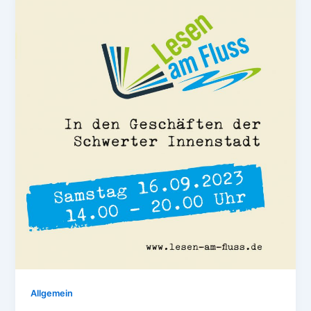
Allgemein