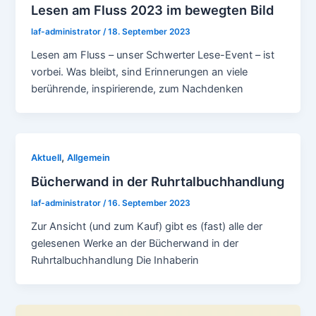
Lesen am Fluss 2023 im bewegten Bild
laf-administrator
/
18. September 2023
Lesen am Fluss – unser Schwerter Lese-Event – ist
vorbei. Was bleibt, sind Erinnerungen an viele
berührende, inspirierende, zum Nachdenken
,
Aktuell
Allgemein
Bücherwand in der Ruhrtalbuchhandlung
laf-administrator
/
16. September 2023
Zur Ansicht (und zum Kauf) gibt es (fast) alle der
gelesenen Werke an der Bücherwand in der
Ruhrtalbuchhandlung Die Inhaberin