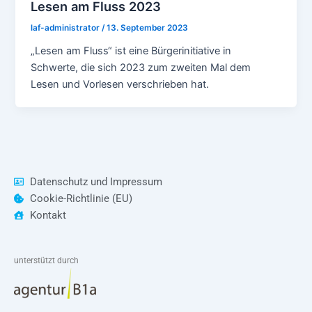
Lesen am Fluss 2023
laf-administrator
/
13. September 2023
„Lesen am Fluss“ ist eine Bürgerinitiative in
Schwerte, die sich 2023 zum zweiten Mal dem
Lesen und Vorlesen verschrieben hat.
Datenschutz und Impressum
Cookie-Richtlinie (EU)
Kontakt
unterstützt durch