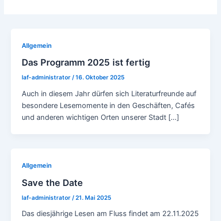
Allgemein
Das Programm 2025 ist fertig
laf-administrator
/
16. Oktober 2025
Auch in diesem Jahr dürfen sich Literaturfreunde auf
besondere Lesemomente in den Geschäften, Cafés
und anderen wichtigen Orten unserer Stadt […]
Allgemein
Save the Date
laf-administrator
/
21. Mai 2025
Das diesjährige Lesen am Fluss findet am 22.11.2025