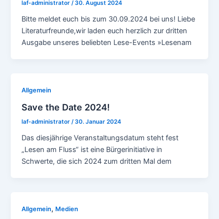
laf-administrator
/
30. August 2024
Bitte meldet euch bis zum 30.09.2024 bei uns! Liebe
Literaturfreunde,wir laden euch herzlich zur dritten
Ausgabe unseres beliebten Lese-Events »Lesenam
Allgemein
Save the Date 2024!
laf-administrator
/
30. Januar 2024
Das diesjährige Veranstaltungsdatum steht fest
„Lesen am Fluss“ ist eine Bürgerinitiative in
Schwerte, die sich 2024 zum dritten Mal dem
,
Allgemein
Medien