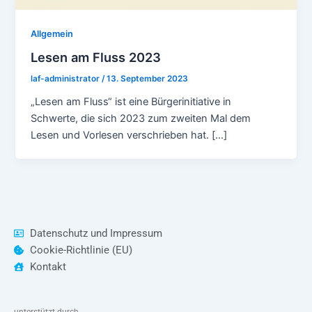
Allgemein
Lesen am Fluss 2023
laf-administrator
/
13. September 2023
„Lesen am Fluss“ ist eine Bürgerinitiative in
Schwerte, die sich 2023 zum zweiten Mal dem
Lesen und Vorlesen verschrieben hat. […]
Datenschutz und Impressum
Cookie-Richtlinie (EU)
Kontakt