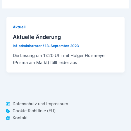
Aktuell
Aktuelle Änderung
laf-administrator
/
13. September 2023
Die Lesung um 17.20 Uhr mit Holger Hülsmeyer
(Prisma am Markt) fällt leider aus
Datenschutz und Impressum
Cookie-Richtlinie (EU)
Kontakt